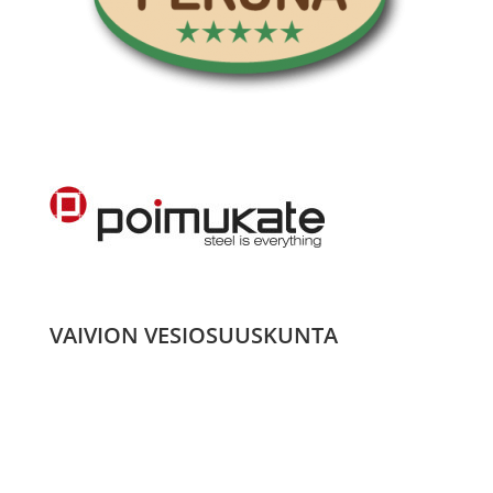
VAIVION VESIOSUUSKUNTA