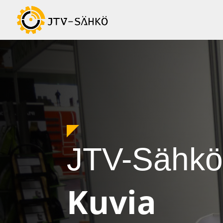
JTV-Sähkö
Kuvia